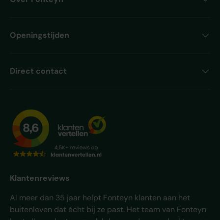
Openingstijden
Direct contact
Klantenreviews
Al meer dan 35 jaar helpt Fonteyn klanten aan het
buitenleven dat écht bij ze past. Het team van Fonteyn