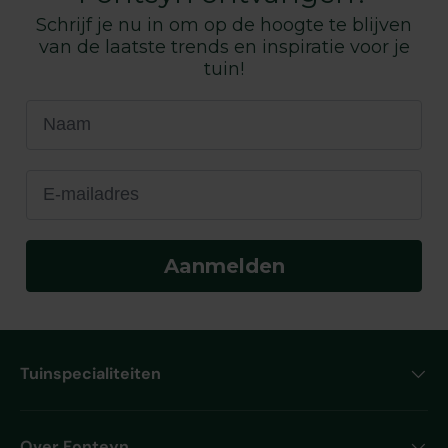
Schrijf je nu in om op de hoogte te blijven
van de laatste trends en inspiratie voor je
tuin!
Naam
E-mailadres
Aanmelden
Tuinspecialiteiten
Over Fonteyn