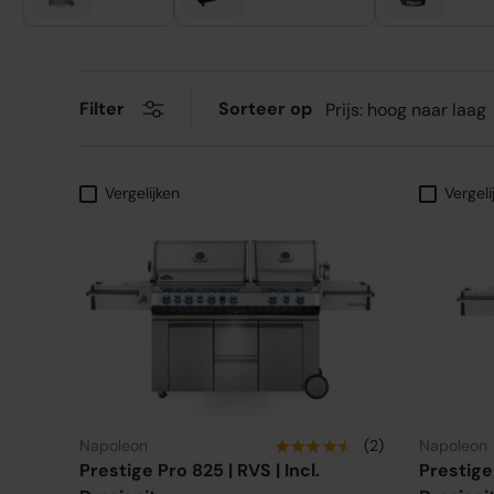
Sorteer op
Filter
Prijs: hoog naar laag
Vergelijken
Vergeli
★★★★★
Napoleon
(2)
Napoleon
Prestige Pro 825 | RVS | Incl.
Prestige 