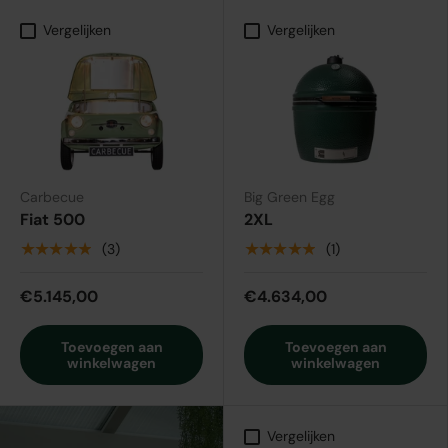
Vergelijken
Vergelijken
Carbecue
Big Green Egg
Fiat 500
2XL
★★★★★
★★★★★
(3)
(1)
€5.145,00
€4.634,00
Toevoegen aan
Toevoegen aan
winkelwagen
winkelwagen
Vergelijken