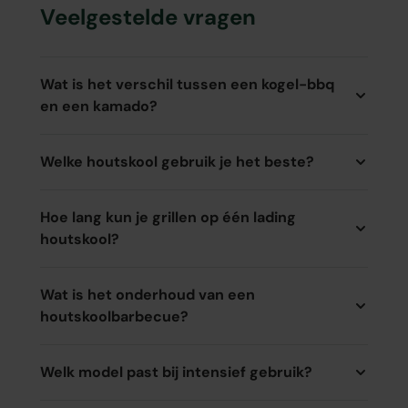
Veelgestelde vragen
Wat is het verschil tussen een kogel-bbq
en een kamado?
Welke houtskool gebruik je het beste?
Hoe lang kun je grillen op één lading
houtskool?
Wat is het onderhoud van een
houtskoolbarbecue?
Welk model past bij intensief gebruik?