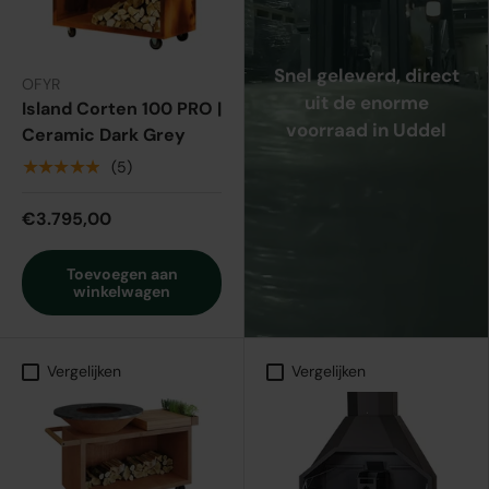
Snel geleverd, direct
OFYR
uit de enorme
Island Corten 100 PRO |
voorraad in Uddel
Ceramic Dark Grey
★★★★★
(5)
€3.795,00
Toevoegen aan
winkelwagen
Vergelijken
Vergelijken