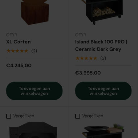
OFYR
OFYR
XL Corten
Island Black 100 PRO |
Ceramic Dark Grey
★★★★★
(2)
★★★★★
(3)
€4.245,00
€3.995,00
Toevoegen aan
Toevoegen aan
winkelwagen
winkelwagen
Vergelijken
Vergelijken