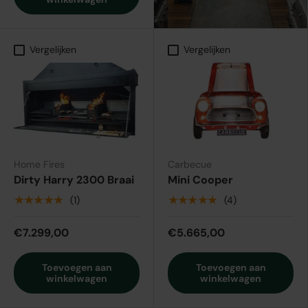
Vergelijken
Vergelijken
Home Fires
Carbecue
Dirty Harry 2300 Braai
Mini Cooper
★★★★★
★★★★★
(1)
(4)
€7.299,00
€5.665,00
Toevoegen aan
Toevoegen aan
winkelwagen
winkelwagen