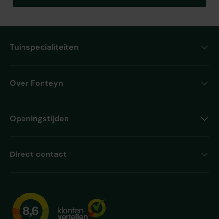
Tuinspecialiteiten
Over Fonteyn
Openingstijden
Direct contact