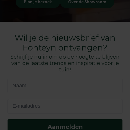
Plan je bezoek
Over de Showroom
Wil je de nieuwsbrief van
Fonteyn ontvangen?
Schrijf je nu in om op de hoogte te blijven
van de laatste trends en inspiratie voor je
tuin!
Naam
E-mailadres
Aanmelden