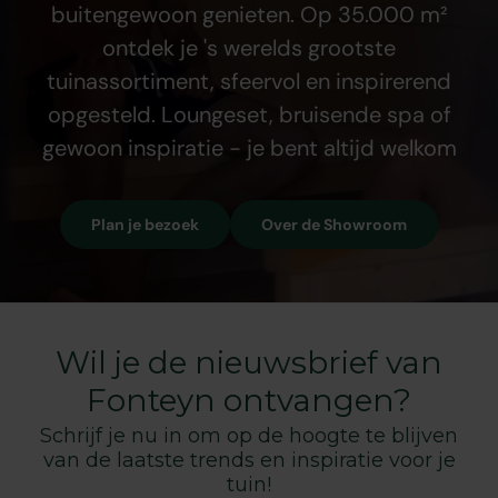
buitengewoon genieten. Op 35.000 m²
ontdek je 's werelds grootste
tuinassortiment, sfeervol en inspirerend
opgesteld. Loungeset, bruisende spa of
gewoon inspiratie - je bent altijd welkom
Plan je bezoek
Over de Showroom
Wil je de nieuwsbrief van
Fonteyn ontvangen?
Schrijf je nu in om op de hoogte te blijven
van de laatste trends en inspiratie voor je
tuin!