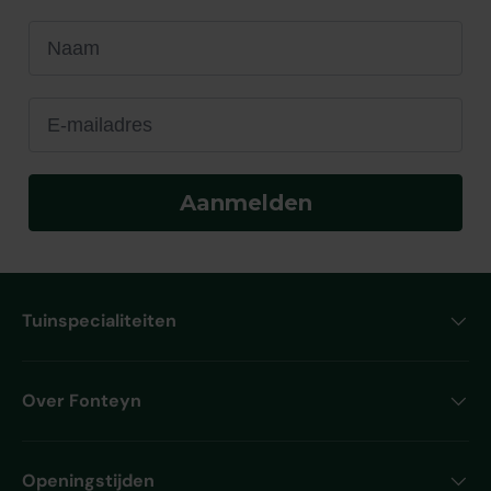
Naam
E-mailadres
Aanmelden
Tuinspecialiteiten
Over Fonteyn
Openingstijden