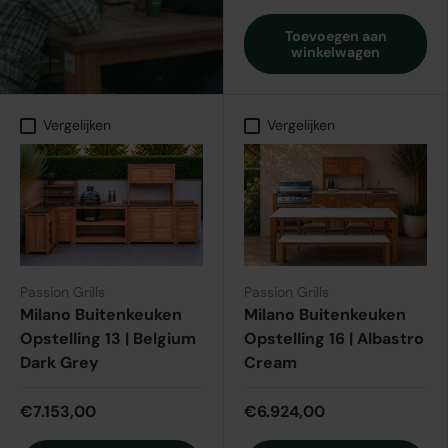
Toevoegen aan
winkelwagen
Vergelijken
Vergelijken
Passion Grills
Passion Grills
Milano Buitenkeuken
Milano Buitenkeuken
Opstelling 13 | Belgium
Opstelling 16 | Albastro
Dark Grey
Cream
€7.153,00
€6.924,00