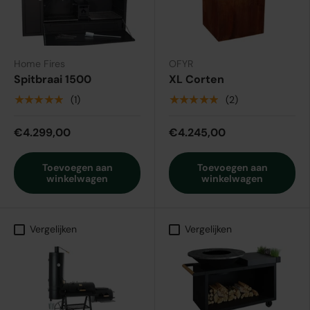
Home Fires
OFYR
Spitbraai 1500
XL Corten
★★★★★
★★★★★
(1)
(2)
€4.299,00
€4.245,00
Toevoegen aan
Toevoegen aan
winkelwagen
winkelwagen
Vergelijken
Vergelijken