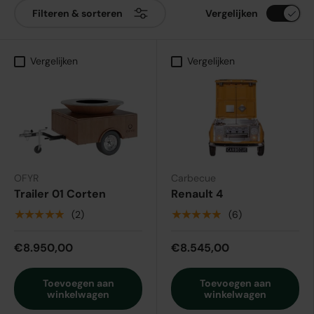
Vergelijken
Filteren & sorteren
Vergelijken
Vergelijken
OFYR
Carbecue
Trailer 01 Corten
Renault 4
★★★★★
★★★★★
(2)
(6)
€8.950,00
€8.545,00
Toevoegen aan
Toevoegen aan
winkelwagen
winkelwagen