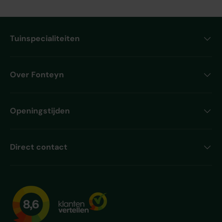
Tuinspecialiteiten
Over Fonteyn
Openingstijden
Direct contact