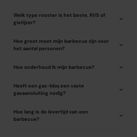
Welk type rooster is het beste, RVS of
gietijzer?
Hoe groot moet mijn barbecue zijn voor
het aantal personen?
Hoe onderhoud ik mijn barbecue?
Heeft een gas-bbq een vaste
gasaansluiting nodig?
Hoe lang is de levertijd van een
barbecue?