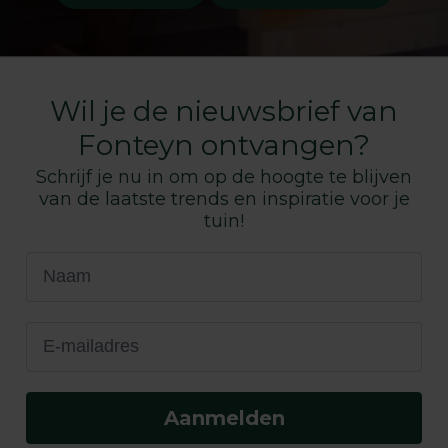
Wil je de nieuwsbrief van
Fonteyn ontvangen?
Schrijf je nu in om op de hoogte te blijven
van de laatste trends en inspiratie voor je
tuin!
Naam
E-mailadres
Aanmelden