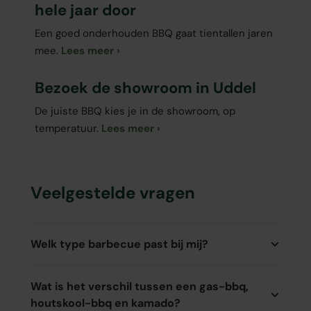
hele jaar door
Een goed onderhouden BBQ gaat tientallen jaren
mee.
Lees meer
Bezoek de showroom in Uddel
De juiste BBQ kies je in de showroom, op
temperatuur.
Lees meer
Veelgestelde vragen
Welk type barbecue past bij mij?
Wat is het verschil tussen een gas-bbq,
houtskool-bbq en kamado?