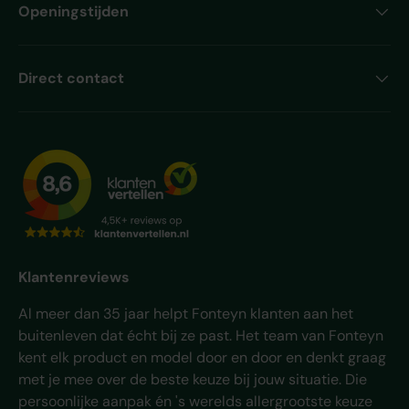
Openingstijden
Direct contact
Klantenreviews
Al meer dan 35 jaar helpt Fonteyn klanten aan het
buitenleven dat écht bij ze past. Het team van Fonteyn
kent elk product en model door en door en denkt graag
met je mee over de beste keuze bij jouw situatie. Die
persoonlijke aanpak én 's werelds allergrootste keuze