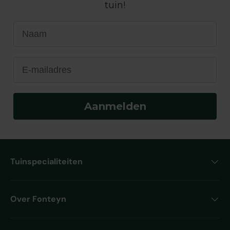
tuin!
Naam
E-mailadres
Aanmelden
Tuinspecialiteiten
Over Fonteyn