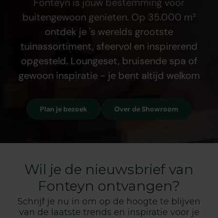
Fonteyn is jouw bestemming voor
buitengewoon genieten. Op 35.000 m²
ontdek je 's werelds grootste
tuinassortiment, sfeervol en inspirerend
opgesteld. Loungeset, bruisende spa of
gewoon inspiratie - je bent altijd welkom
Plan je bezoek
Over de Showroom
Wil je de nieuwsbrief van
Fonteyn ontvangen?
Schrijf je nu in om op de hoogte te blijven
van de laatste trends en inspiratie voor je