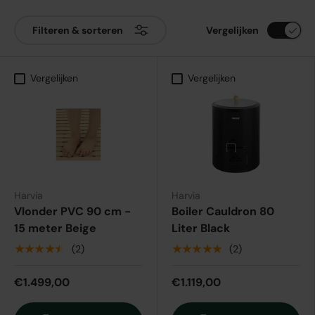
Vergelijken
Filteren & sorteren
Vergelijken
Vergelijken
Harvia
Harvia
Vlonder PVC 90 cm -
Boiler Cauldron 80
15 meter Beige
Liter Black
★★★★★
★★★★★
(2)
(2)
€1.499,00
€1.119,00