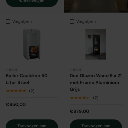
winkelwagen
Vergelijken
Vergelijken
Harvia
Harvia
Boiler Cauldron 50
Duo Glazen Wand 9 x 21
Liter Steel
met Frame Aluminium
Grijs
★★★★★
(2)
★★★★★
(2)
€950,00
€879,00
Toevoegen aan
Toevoegen aan