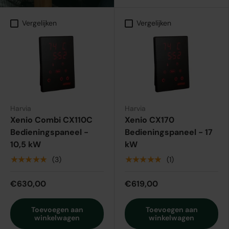
Vergelijken
Vergelijken
Harvia
Harvia
Xenio Combi CX110C
Xenio CX170
Bedieningspaneel -
Bedieningspaneel - 17
10,5 kW
kW
★★★★★
★★★★★
(3)
(1)
€630,00
€619,00
Toevoegen aan
Toevoegen aan
winkelwagen
winkelwagen