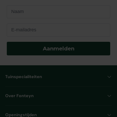
Naam
E-mailadres
Aanmelden
Tuinspecialiteiten
Over Fonteyn
Openingstijden