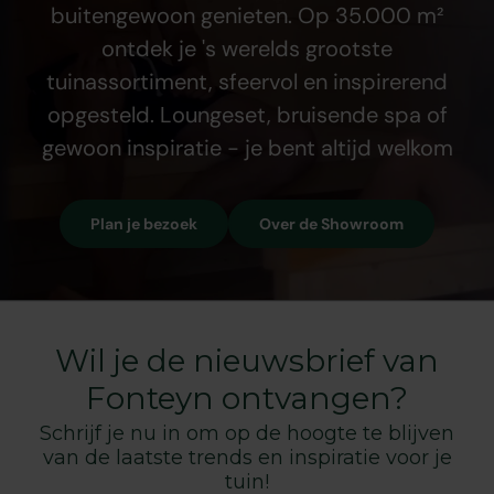
buitengewoon genieten. Op 35.000 m²
ontdek je 's werelds grootste
tuinassortiment, sfeervol en inspirerend
opgesteld. Loungeset, bruisende spa of
gewoon inspiratie - je bent altijd welkom
Plan je bezoek
Over de Showroom
Wil je de nieuwsbrief van
Fonteyn ontvangen?
Schrijf je nu in om op de hoogte te blijven
van de laatste trends en inspiratie voor je
tuin!