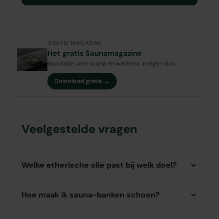
GRATIS MAGAZINE
Het gratis Saunamagazine
Inspiratie voor sauna en wellness in eigen tuin.
Download gratis →
Veelgestelde vragen
Welke etherische olie past bij welk doel?
Hoe maak ik sauna-banken schoon?