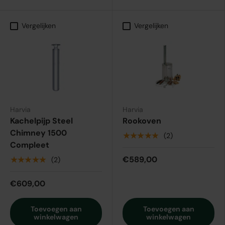
Vergelijken
Vergelijken
Harvia
Harvia
Kachelpijp Steel
Rookoven
Chimney 1500
★★★★★
(2)
Compleet
€589,00
★★★★★
(2)
€609,00
Toevoegen aan
Toevoegen aan
winkelwagen
winkelwagen