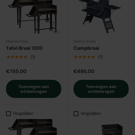
Home Fires
Home Fires
Tafel Braai 1200
Campbraai
★★★★★
★★★★★
(1)
(1)
€755,00
€695,00
Toevoegen aan
Toevoegen aan
winkelwagen
winkelwagen
Vergelijken
Vergelijken