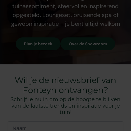
tuinassortiment, sfeervol en inspirerend
opgesteld. Loungeset, bruisende spa of
gewoon inspiratie - je bent altijd welkom
Plan je bezoek
Over de Showroom
Wil je de nieuwsbrief van
Fonteyn ontvangen?
Schrijf je nu in om op de hoogte te blijven
van de laatste trends en inspiratie voor je
tuin!
Naam