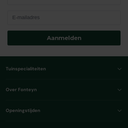
E-mailadres
Aanmelden
Tuinspecialiteiten
Over Fonteyn
Openingstijden