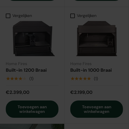
Vergelijken
Vergelijken
Home Fires
Home Fires
Built-in 1200 Braai
Built-in 1000 Braai
★★★★★
★★★★★
(1)
(1)
€2.399,00
€2.199,00
Toevoegen aan
Toevoegen aan
winkelwagen
winkelwagen