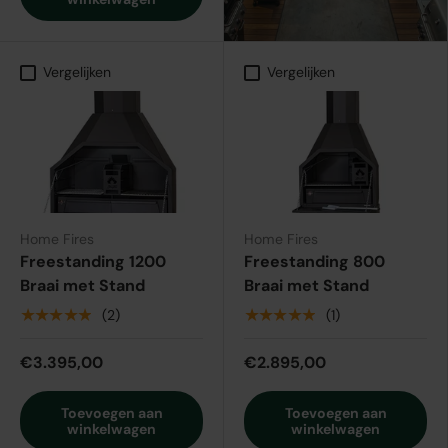
Vergelijken
Vergelijken
Home Fires
Home Fires
Freestanding 1200
Freestanding 800
Braai met Stand
Braai met Stand
★★★★★
★★★★★
(2)
(1)
€3.395,00
€2.895,00
Toevoegen aan
Toevoegen aan
winkelwagen
winkelwagen