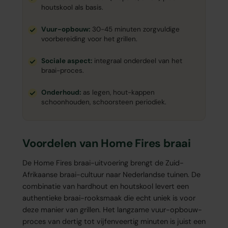
houtskool als basis.
Vuur-opbouw:
30-45 minuten zorgvuldige
voorbereiding voor het grillen.
Sociale aspect:
integraal onderdeel van het
braai-proces.
Onderhoud:
as legen, hout-kappen
schoonhouden, schoorsteen periodiek.
Voordelen van Home Fires braai
De Home Fires braai-uitvoering brengt de Zuid-
Afrikaanse braai-cultuur naar Nederlandse tuinen. De
combinatie van hardhout en houtskool levert een
authentieke braai-rooksmaak die echt uniek is voor
deze manier van grillen. Het langzame vuur-opbouw-
proces van dertig tot vijfenveertig minuten is juist een