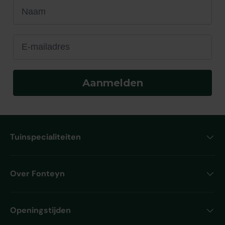
Naam
E-mailadres
Aanmelden
Tuinspecialiteiten
Over Fonteyn
Openingstijden