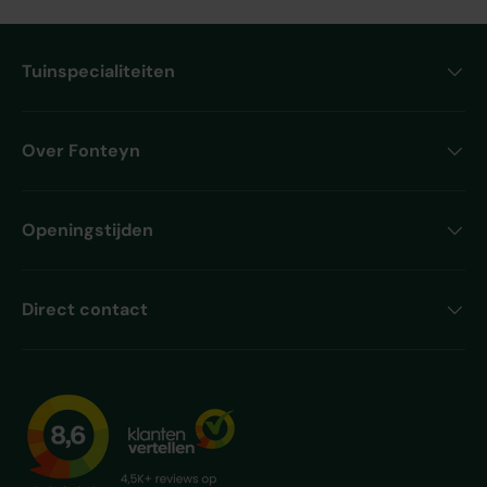
Tuinspecialiteiten
Over Fonteyn
Openingstijden
Direct contact