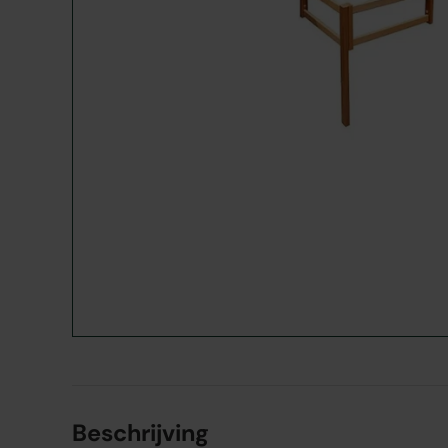
Beschrijving